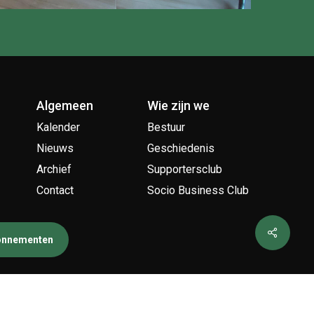
Algemeen
Wie zijn we
Kalender
Bestuur
Nieuws
Geschiedenis
Archief
Supportersclub
Contact
Socio Business Club
bonnementen