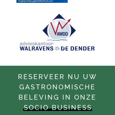
RESERVEER NU UW
GASTRONOMISCHE
BELEVING IN ONZE
SOCIO BUSINESS