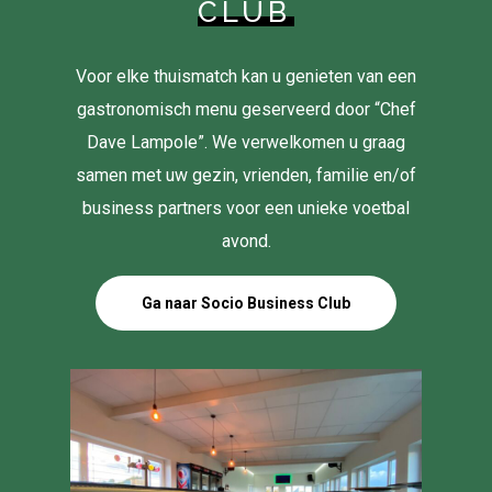
CLUB
Voor elke thuismatch kan u genieten van een
gastronomisch menu geserveerd door “Chef
Dave Lampole”. We verwelkomen u graag
samen met uw gezin, vrienden, familie en/of
business partners voor een unieke voetbal
avond.
Ga naar Socio Business Club