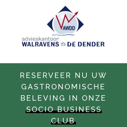
RESERVEER NU UW
GASTRONOMISCHE
BELEVING IN ONZE
SOCIO BUSINESS
CLUB