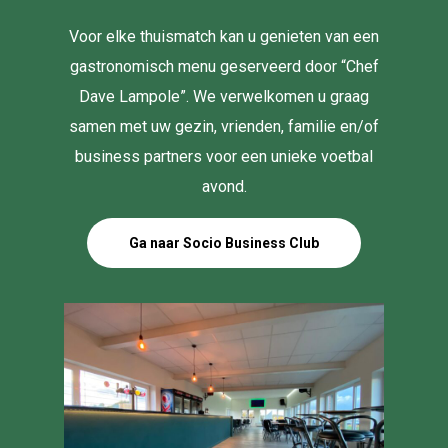
Voor elke thuismatch kan u genieten van een
gastronomisch menu geserveerd door “Chef
Dave Lampole”. We verwelkomen u graag
samen met uw gezin, vrienden, familie en/of
business partners voor een unieke voetbal
avond.
Ga naar Socio Business Club