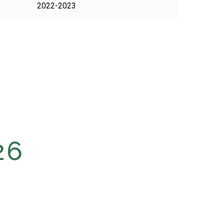
2022-2023
26