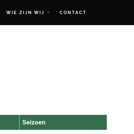
WIE ZIJN WIJ
CONTACT
B
Seizoen