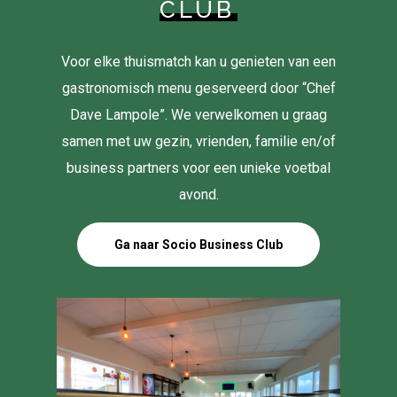
CLUB
Voor elke thuismatch kan u genieten van een
gastronomisch menu geserveerd door “Chef
Dave Lampole”. We verwelkomen u graag
samen met uw gezin, vrienden, familie en/of
business partners voor een unieke voetbal
avond.
Ga naar Socio Business Club