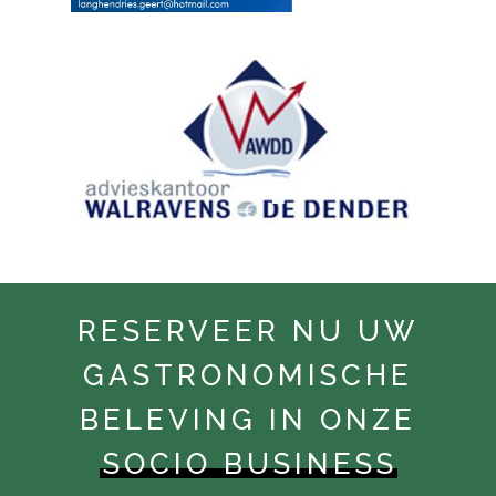
RESERVEER NU UW
GASTRONOMISCHE
BELEVING IN ONZE
SOCIO BUSINESS