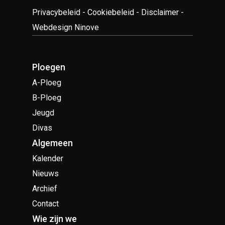
Privacybeleid
-
Cookiebeleid
-
Disclaimer
-
Webdesign Ninove
Ploegen
A-Ploeg
B-Ploeg
Jeugd
Divas
Algemeen
Kalender
Nieuws
Archief
Contact
Wie zijn we