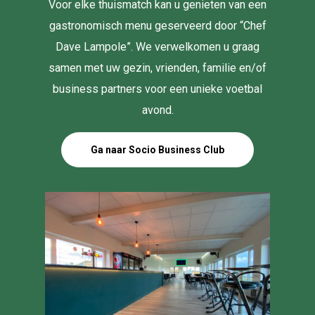
Voor elke thuismatch kan u genieten van een
gastronomisch menu geserveerd door “Chef
Dave Lampole”. We verwelkomen u graag
samen met uw gezin, vrienden, familie en/of
business partners voor een unieke voetbal
avond.
Ga naar Socio Business Club