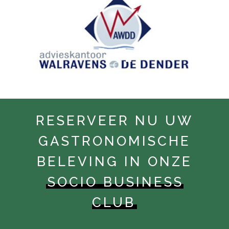
RESERVEER NU UW
GASTRONOMISCHE
BELEVING IN ONZE
SOCIO BUSINESS
CLUB