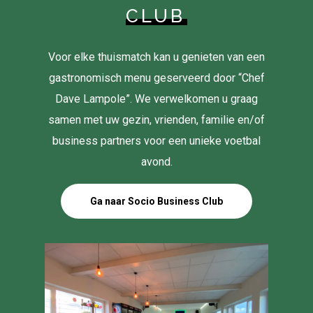
CLUB
Voor elke thuismatch kan u genieten van een
gastronomisch menu geserveerd door “Chef
Dave Lampole”. We verwelkomen u graag
samen met uw gezin, vrienden, familie en/of
business partners voor een unieke voetbal
avond.
Ga naar Socio Business Club