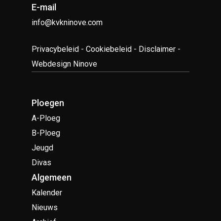
E-mail
info@kvkninove.com
Privacybeleid
-
Cookiebeleid
-
Disclaimer
-
Webdesign Ninove
Ploegen
A-Ploeg
B-Ploeg
Jeugd
Divas
Algemeen
Kalender
Nieuws