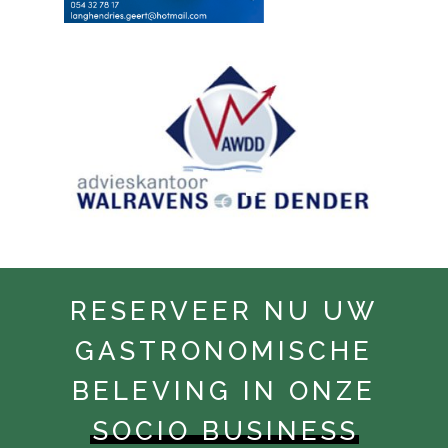
RESERVEER NU UW
GASTRONOMISCHE
BELEVING IN ONZE
SOCIO BUSINESS