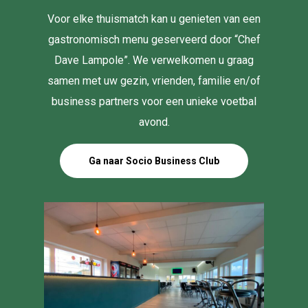
Voor elke thuismatch kan u genieten van een
gastronomisch menu geserveerd door “Chef
Dave Lampole”. We verwelkomen u graag
samen met uw gezin, vrienden, familie en/of
business partners voor een unieke voetbal
avond.
Ga naar Socio Business Club