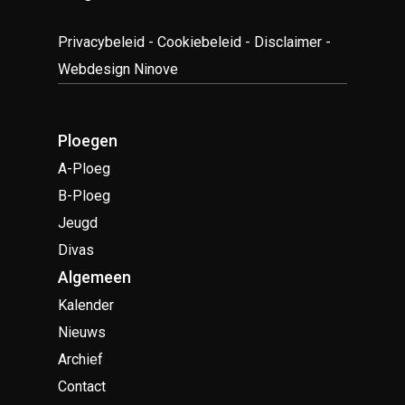
Privacybeleid
-
Cookiebeleid
-
Disclaimer
-
Webdesign Ninove
Ploegen
A-Ploeg
B-Ploeg
Jeugd
Divas
Algemeen
Kalender
Nieuws
Archief
Contact