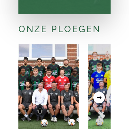
ONZE PLOEGEN