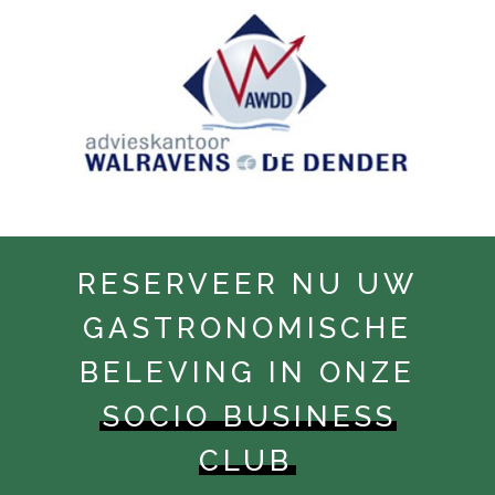
RESERVEER NU UW
GASTRONOMISCHE
BELEVING IN ONZE
SOCIO BUSINESS
CLUB